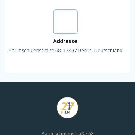
Addresse
Baumschulenstraße 68, 12437 Berlin, Deutschland
Baumschulenstraße 68