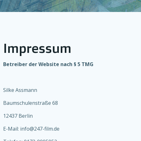
Impressum
Betreiber der Website nach § 5 TMG
Silke Assmann
Baumschulenstraße 68
12437 Berlin
E-Mail: info@247-film.de